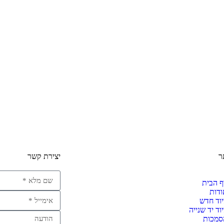
ר
יצירת קשר
ף הבית
ודות
יוד חדש
וד יד שנייה
סמכות