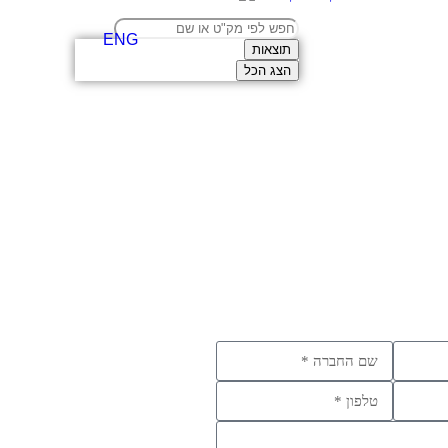
ENG
תוצאות
הצג הכל