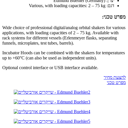
יצרן: Edmund Buehler (Germany)
דגם: Various, with loading capacities: 2 – 75 kg
מפרט טכני:
Wide choice of professional digital/analog orbital shakers for various
applications, with loading capacities of 2 – 75 kg. Available with
rack systems for different vessels (Erlenmeyer flasks, separating
funnels, microplates, test tubes, barrels).
Incubator Hoods can be combined with the shakers for temperatures
up to +60°C (can also be used as independent units).
Optional control interface or USB interface available.
להצעת מחיר
מפרט טכני