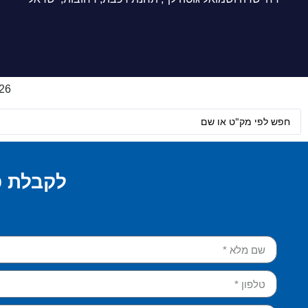
2026 © כל הזכוי
לקבלת פ