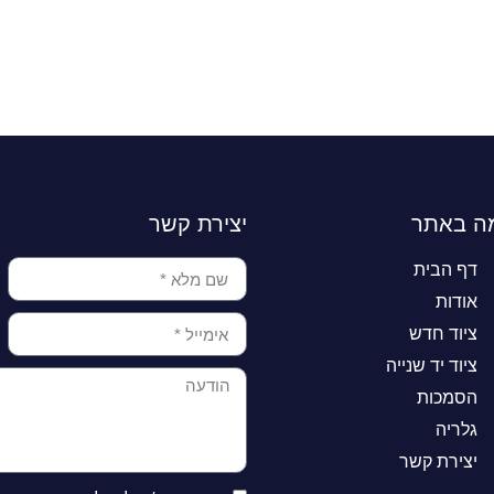
ה באתר
יצירת קשר
דף הבית
אודות
ציוד חדש
ציוד יד שנייה
הסמכות
גלריה
יצירת קשר