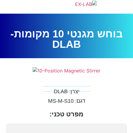
בוחש מגנטי 10 מקומות-
DLAB
יצרן: DLAB
דגם: MS-M-S10
מפרט טכני: