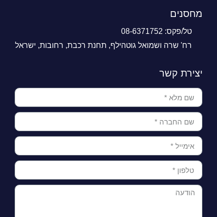
מחסנים
טל/פקס: 08-6371752
רח' שרה ושמואל גוטהילף, תחנת רכבת, רחובות, ישראל
יצירת קשר