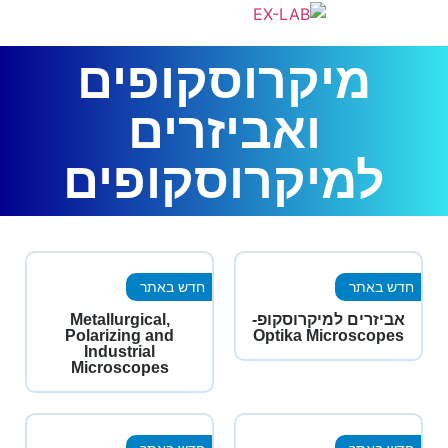
מיקרוסקופים
ואביזרים
למיקרוסקופים
חדש באתר
חדש באתר
אביזרים למיקרוסקופ-
Metallurgical,
Polarizing and
Optika Microscopes
Industrial
Microscopes