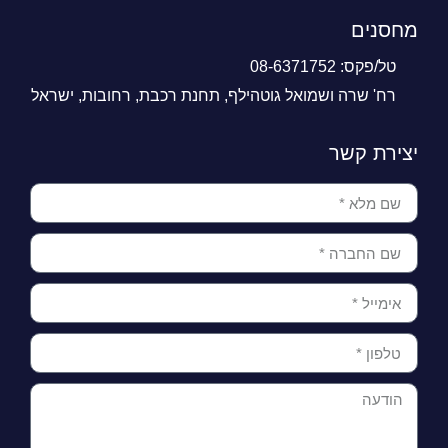
מחסנים
טל/פקס: 08-6371752
רח' שרה ושמואל גוטהילף, תחנת רכבת, רחובות, ישראל
יצירת קשר