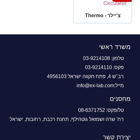
צ'יילר - Thermo
משרד ראשי
טלפון: 03-9214108
פקס: 03-9214110
רב"ש 4, פתח תקווה ישראל 4956103
מייל:info@ex-lab.com
מחסנים
טל/פקס: 08-6371752
רח' שרה ושמואל גוטהילף, תחנת רכבת, רחובות, ישראל
יצירת קשר