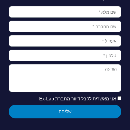
אני מאשר/ת לקבל דיוור מחברת Ex-Lab
שליחה